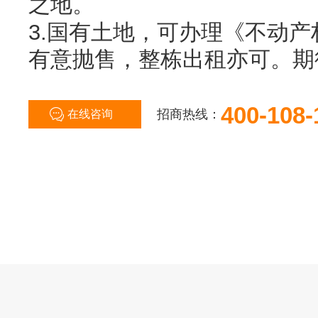
之地。
3.国有土地，可办理《不动
有意抛售，整栋出租亦可。期
400-108-
招商热线：
在线咨询