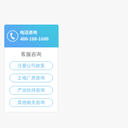
电话咨询
400-108-1600
客服咨询
注册公司政策
土地厂房咨询
产业扶持咨询
其他相关咨询