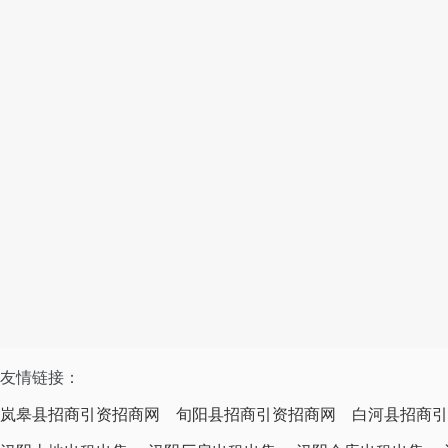
友情链接：
岚皋县招商引资招商网
旬阳县招商引资招商网
白河县招商引